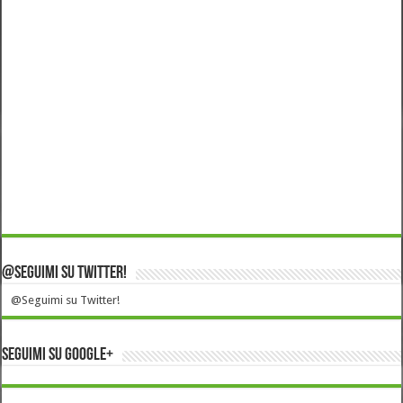
@Seguimi su Twitter!
@Seguimi su Twitter!
Seguimi su Google+