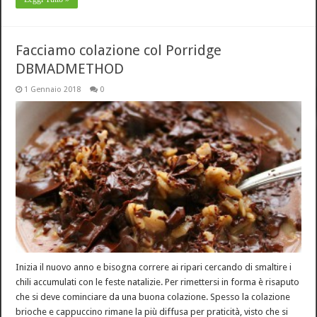
Facciamo colazione col Porridge
DBMADMETHOD
1 Gennaio 2018
0
Inizia il nuovo anno e bisogna correre ai ripari cercando di smaltire i
chili accumulati con le feste natalizie. Per rimettersi in forma è risaputo
che si deve cominciare da una buona colazione. Spesso la colazione
brioche e cappuccino rimane la più diffusa per praticità, visto che si