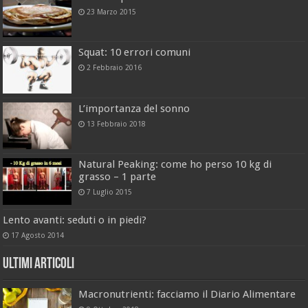
23 Marzo 2015
Squat: 10 errori comuni
2 Febbraio 2016
L’importanza del sonno
13 Febbraio 2018
Natural Peaking: come ho perso 10 kg di
grasso – 1 parte
7 Luglio 2015
Lento avanti: seduti o in piedi?
17 Agosto 2014
Ultimi Articoli
Macronutrienti: facciamo il Diario Alimentare