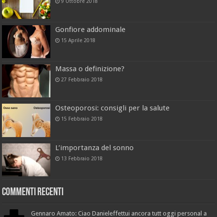
9 Ottobre 2018
Gonfiore addominale
15 Aprile 2018
Massa o definizione?
27 Febbraio 2018
Osteoporosi: consigli per la salute
15 Febbraio 2018
L’importanza del sonno
13 Febbraio 2018
Commenti recenti
Gennaro Amato: Ciao Danieleffettui ancora tutt oggi personal a