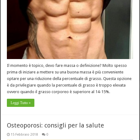
Il momento è topico, devo fare massa o definizione? Molto spesso
prima di iniziare a mettere su una buona massa è più conveniente
optare per una riduzione della percentuale di grasso. Questa opzione
è da privilegiare quando la percentuale di grasso è troppo elevata
ovvero quando il grasso corporeo è superiore al 14-15%.
Leggi Tutto »
Osteoporosi: consigli per la salute
15 Febbraio 2018
0