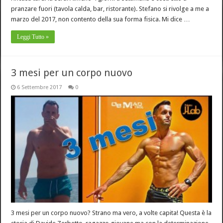
pranzare fuori (tavola calda, bar, ristorante). Stefano si rivolge a me a
marzo del 2017, non contento della sua forma fisica. Mi dice …
Leggi Tutto »
3 mesi per un corpo nuovo
6 Settembre 2017
0
3 mesi per un corpo nuovo? Strano ma vero, a volte capita! Questa è la