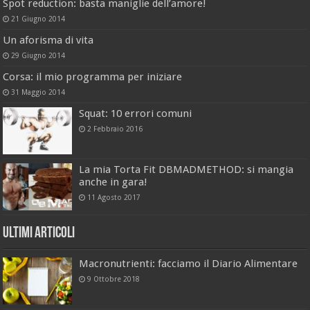
Spot reduction: basta maniglie dell’amore!
21 Giugno 2014
Un aforisma di vita
29 Giugno 2014
Corsa: il mio programma per iniziare
31 Maggio 2014
Squat: 10 errori comuni
2 Febbraio 2016
La mia Torta Fit DBMADMETHOD: si mangia
anche in gara!
11 Agosto 2017
Ultimi Articoli
Macronutrienti: facciamo il Diario Alimentare
9 Ottobre 2018