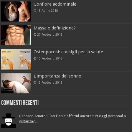
Gonfiore addominale
15 Aprile 2018
Massa o definizione?
27 Febbraio 2018
Osteoporosi: consigli per la salute
15 Febbraio 2018
L’importanza del sonno
13 Febbraio 2018
Commenti recenti
Gennaro Amato: Ciao Danieleffettui ancora tutt oggi personal a
distanza?...