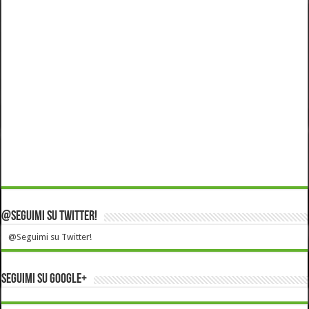
@Seguimi su Twitter!
@Seguimi su Twitter!
Seguimi su Google+