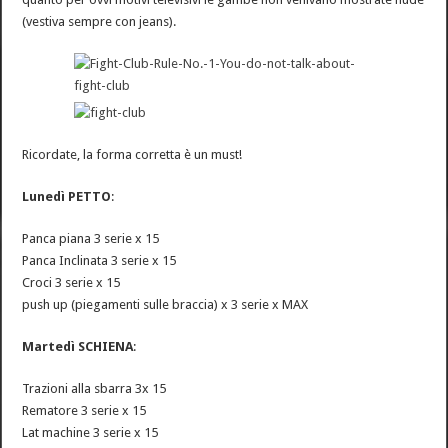
(vestiva sempre con jeans).
Ricordate, la forma corretta è un must!
Lunedì PETTO
:
Panca piana 3 serie x 15
Panca Inclinata 3 serie x 15
Croci 3 serie x 15
push up (piegamenti sulle braccia) x 3 serie x MAX
Martedì SCHIENA
:
Trazioni alla sbarra 3x 15
Rematore 3 serie x 15
Lat machine 3 serie x 15