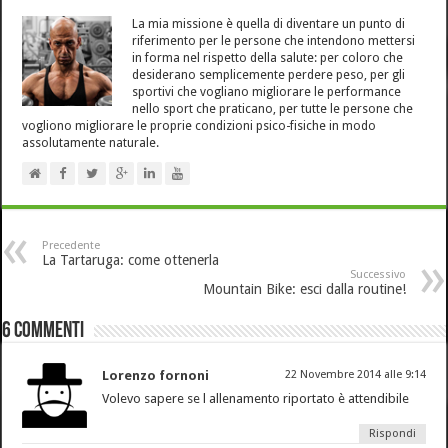
La mia missione è quella di diventare un punto di
riferimento per le persone che intendono mettersi
in forma nel rispetto della salute: per coloro che
desiderano semplicemente perdere peso, per gli
sportivi che vogliano migliorare le performance
nello sport che praticano, per tutte le persone che
vogliono migliorare le proprie condizioni psico-fisiche in modo
assolutamente naturale.
Precedente
La Tartaruga: come ottenerla
Successivo
Mountain Bike: esci dalla routine!
6 Commenti
Lorenzo fornoni
22 Novembre 2014 alle 9:14
Volevo sapere se l allenamento riportato è attendibile
Rispondi