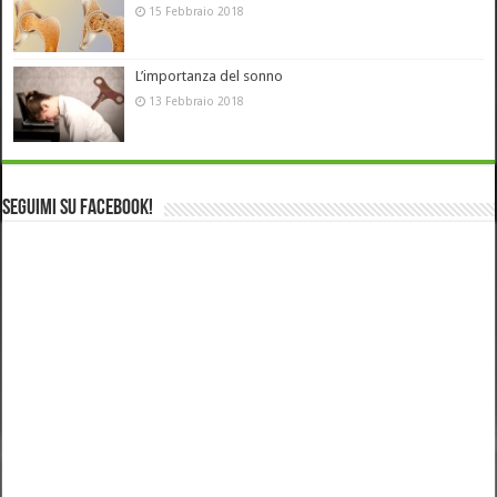
15 Febbraio 2018
L’importanza del sonno
13 Febbraio 2018
Seguimi su Facebook!