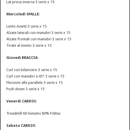
Lat presa inversa 3 serie x 15
Mercoledì SPALLE
:
Lento Avanti 3 serie x 15
Alzate laterali con manubri 3 serie x 15
Alzate frontali con manubri 3 serie x 15
Tirate al mento 3 serie x 15
Giovedì BRACCIA:
Curl con bilanciere 3 serie x 15
Curl con manubri a 45° 3 serie x 15
Flessioni alle parallele 3 serie x 15
Push down 3 serie x 15
Venerdì CARDIO:
Treadmill 60 minutes 80% FcMax
Sabato CARDIO: