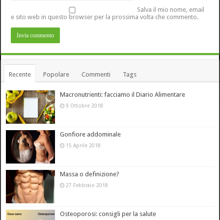
Salva il mio nome, email
e sito web in questo browser per la prossima volta che commento.
Recente
Popolare
Commenti
Tags
Macronutrienti: facciamo il Diario Alimentare
9 Ottobre 2018
Gonfiore addominale
15 Aprile 2018
Massa o definizione?
27 Febbraio 2018
Osteoporosi: consigli per la salute