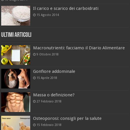
Il carico e scarico dei carboidrati
15 Agosto 2014
Ultimi Articoli
Macronutrienti: facciamo il Diario Alimentare
9 Ottobre 2018
Gonfiore addominale
15 Aprile 2018
Massa o definizione?
27 Febbraio 2018
Osteoporosi: consigli per la salute
15 Febbraio 2018