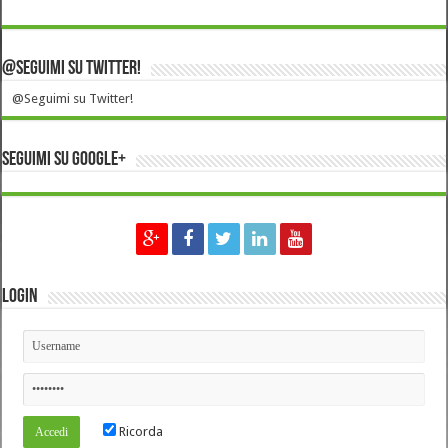
@Seguimi su Twitter!
@Seguimi su Twitter!
Seguimi su Google+
Login
Ricorda