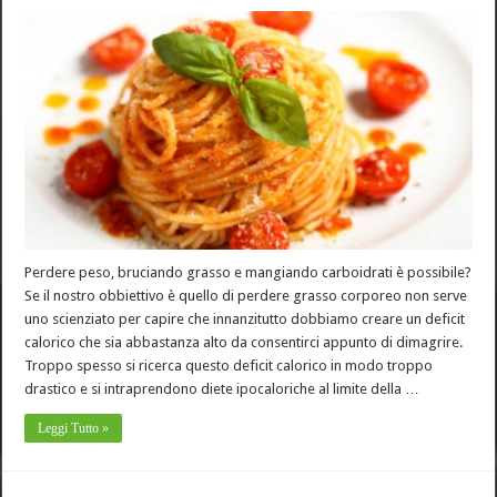
Perdere peso, bruciando grasso e mangiando carboidrati è possibile?
Se il nostro obbiettivo è quello di perdere grasso corporeo non serve
uno scienziato per capire che innanzitutto dobbiamo creare un deficit
calorico che sia abbastanza alto da consentirci appunto di dimagrire.
Troppo spesso si ricerca questo deficit calorico in modo troppo
drastico e si intraprendono diete ipocaloriche al limite della …
Leggi Tutto »