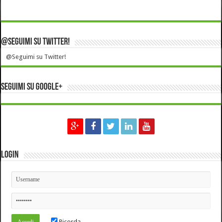
@Seguimi su Twitter!
@Seguimi su Twitter!
Seguimi su Google+
Login
Ricorda