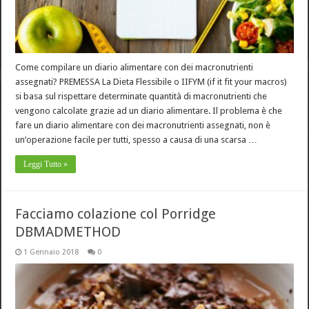
Come compilare un diario alimentare con dei macronutrienti
assegnati? PREMESSA La Dieta Flessibile o IIFYM (if it fit your macros)
si basa sul rispettare determinate quantità di macronutrienti che
vengono calcolate grazie ad un diario alimentare. Il problema è che
fare un diario alimentare con dei macronutrienti assegnati, non è
un’operazione facile per tutti, spesso a causa di una scarsa …
Leggi Tutto »
Facciamo colazione col Porridge
DBMADMETHOD
1 Gennaio 2018
0