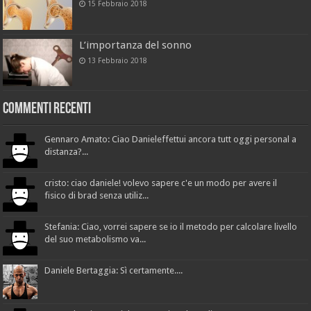
15 Febbraio 2018
L’importanza del sonno
13 Febbraio 2018
Commenti recenti
Gennaro Amato: Ciao Danieleffettui ancora tutt oggi personal a
distanza?...
cristo: ciao daniele! volevo sapere c'e un modo per avere il
fisico di brad senza utiliz...
Stefania: Ciao, vorrei sapere se io il metodo per calcolare livello
del suo metabolismo va...
Daniele Bertaggia: Sì certamente....