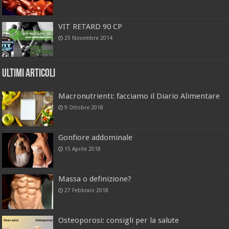
VIT RETARD 90 CP
25 Novembre 2014
Ultimi Articoli
Macronutrienti: facciamo il Diario Alimentare
9 Ottobre 2018
Gonfiore addominale
15 Aprile 2018
Massa o definizione?
27 Febbraio 2018
Osteoporosi: consigli per la salute