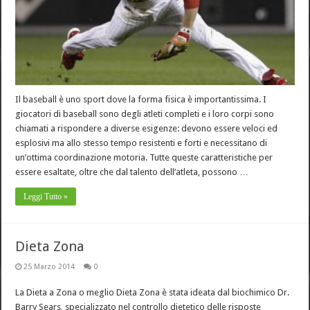
Il baseball è uno sport dove la forma fisica è importantissima. I
giocatori di baseball sono degli atleti completi e i loro corpi sono
chiamati a rispondere a diverse esigenze: devono essere veloci ed
esplosivi ma allo stesso tempo resistenti e forti e necessitano di
un’ottima coordinazione motoria. Tutte queste caratteristiche per
essere esaltate, oltre che dal talento dell’atleta, possono …
Leggi Tutto »
Dieta Zona
25 Marzo 2014
0
La Dieta a Zona o meglio Dieta Zona è stata ideata dal biochimico Dr.
Barry Sears, specializzato nel controllo dietetico delle risposte