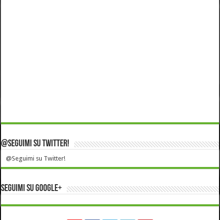
@Seguimi su Twitter!
@Seguimi su Twitter!
Seguimi su Google+