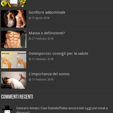
Gonfiore addominale
15 Aprile 2018
Massa o definizione?
27 Febbraio 2018
Osteoporosi: consigli per la salute
15 Febbraio 2018
L’importanza del sonno
13 Febbraio 2018
Commenti recenti
Gennaro Amato: Ciao Danieleffettui ancora tutt oggi personal a
distanza?...