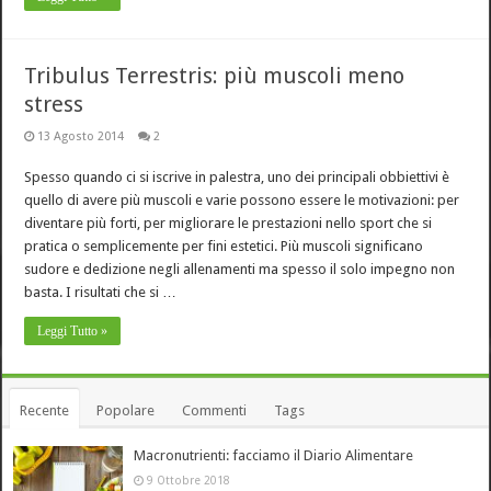
Tribulus Terrestris: più muscoli meno
stress
13 Agosto 2014
2
Spesso quando ci si iscrive in palestra, uno dei principali obbiettivi è
quello di avere più muscoli e varie possono essere le motivazioni: per
diventare più forti, per migliorare le prestazioni nello sport che si
pratica o semplicemente per fini estetici. Più muscoli significano
sudore e dedizione negli allenamenti ma spesso il solo impegno non
basta. I risultati che si …
Leggi Tutto »
Recente
Popolare
Commenti
Tags
Macronutrienti: facciamo il Diario Alimentare
9 Ottobre 2018