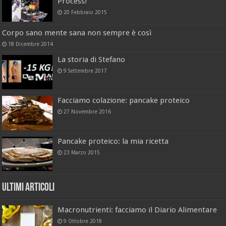
Process!
20 Febbraio 2015
Corpo sano mente sana non sempre è così
18 Dicembre 2014
La storia di Stefano
9 Settembre 2017
Facciamo colazione: pancake proteico
27 Novembre 2016
Pancake proteico: la mia ricetta
23 Marzo 2015
Ultimi Articoli
Macronutrienti: facciamo il Diario Alimentare
9 Ottobre 2018