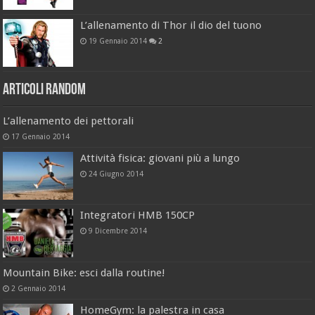
L’allenamento di Thor il dio del tuono
19 Gennaio 2014
2
Articoli Random
L’allenamento dei pettorali
17 Gennaio 2014
Attività fisica: giovani più a lungo
24 Giugno 2014
Integratori HMB 150CP
9 Dicembre 2014
Mountain Bike: esci dalla routine!
2 Gennaio 2014
HomeGym: la palestra in casa