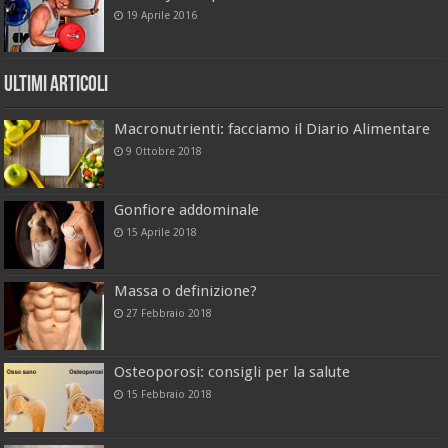
19 Aprile 2016
Ultimi Articoli
Macronutrienti: facciamo il Diario Alimentare
9 Ottobre 2018
Gonfiore addominale
15 Aprile 2018
Massa o definizione?
27 Febbraio 2018
Osteoporosi: consigli per la salute
15 Febbraio 2018