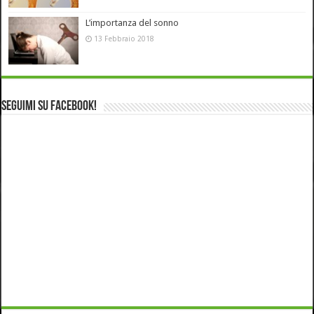
L’importanza del sonno
13 Febbraio 2018
Seguimi su Facebook!