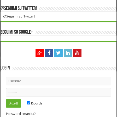
@Seguimi su Twitter!
@Seguimi su Twitter!
Seguimi su Google+
Login
Ricorda
Password smarrita?