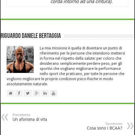
corda intorno ad una cintura).
Riguardo Daniele Bertaggia
La mia missione è quella di diventare un punto di
riferimento per le persone che intendono mettersi
in forma nel rispetto della salute: per coloro che
desiderano semplicemente perdere peso, per gli
sportivi che vogliano migliorare le performance
nello sport che praticano, per tutte le persone che
vogliono migliorare le proprie condizioni psico-fisiche in modo
assolutamente naturale.
Precedente
Un aforisma di vita
Successivo
Cosa sono i BCAA?