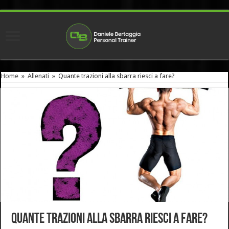
Home
»
Allenati
»
Quante trazioni alla sbarra riesci a fare?
Quante trazioni alla sbarra riesci a fare?