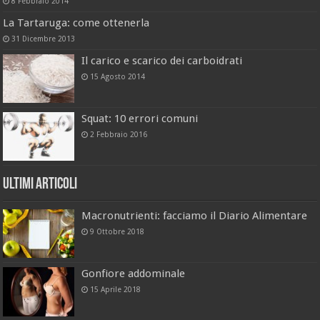
8 Febbraio 2014
La Tartaruga: come ottenerla
31 Dicembre 2013
Il carico e scarico dei carboidrati
15 Agosto 2014
Squat: 10 errori comuni
2 Febbraio 2016
Ultimi Articoli
Macronutrienti: facciamo il Diario Alimentare
9 Ottobre 2018
Gonfiore addominale
15 Aprile 2018