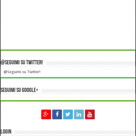
@Seguimi su Twitter!
@Seguimi su Twitter!
Seguimi su Google+
Login