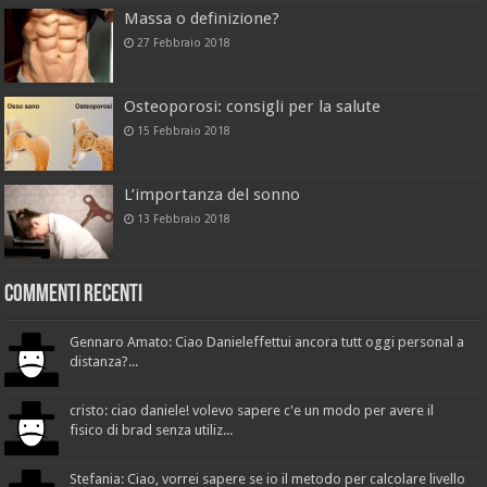
Massa o definizione?
27 Febbraio 2018
Osteoporosi: consigli per la salute
15 Febbraio 2018
L’importanza del sonno
13 Febbraio 2018
Commenti recenti
Gennaro Amato: Ciao Danieleffettui ancora tutt oggi personal a
distanza?...
cristo: ciao daniele! volevo sapere c'e un modo per avere il
fisico di brad senza utiliz...
Stefania: Ciao, vorrei sapere se io il metodo per calcolare livello