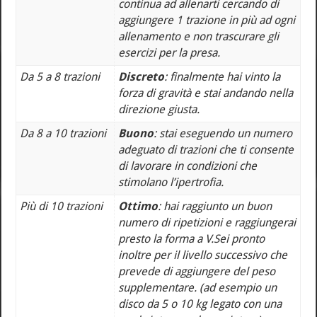
continua ad allenarti cercando di
aggiungere 1 trazione in più ad ogni
allenamento e non trascurare gli
esercizi per la presa.
Da 5 a 8 trazioni
Discreto
: finalmente hai vinto la
forza di gravità e stai andando nella
direzione giusta.
Da 8 a 10 trazioni
Buono
: stai eseguendo un numero
adeguato di trazioni che ti consente
di lavorare in condizioni che
stimolano l’ipertrofia.
Più di 10 trazioni
Ottimo
: hai raggiunto un buon
numero di ripetizioni e raggiungerai
presto la forma a V.
Sei pronto
inoltre per il livello successivo che
prevede di aggiungere del peso
supplementare. (ad esempio un
disco da 5 o 10 kg legato con una