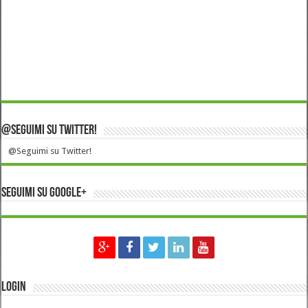
@Seguimi su Twitter!
@Seguimi su Twitter!
Seguimi su Google+
Login