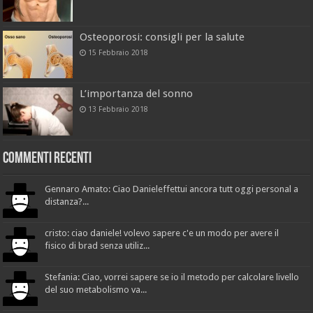
Osteoporosi: consigli per la salute
15 Febbraio 2018
L’importanza del sonno
13 Febbraio 2018
Commenti recenti
Gennaro Amato: Ciao Danieleffettui ancora tutt oggi personal a
distanza?...
cristo: ciao daniele! volevo sapere c'e un modo per avere il
fisico di brad senza utiliz...
Stefania: Ciao, vorrei sapere se io il metodo per calcolare livello
del suo metabolismo va...