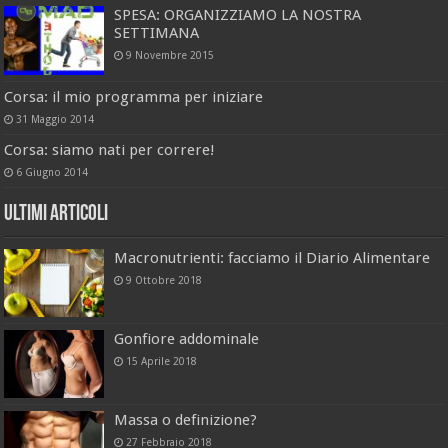
SPESA: ORGANIZZIAMO LA NOSTRA
SETTIMANA
9 Novembre 2015
Corsa: il mio programma per iniziare
31 Maggio 2014
Corsa: siamo nati per correre!
6 Giugno 2014
Ultimi Articoli
Macronutrienti: facciamo il Diario Alimentare
9 Ottobre 2018
Gonfiore addominale
15 Aprile 2018
Massa o definizione?
27 Febbraio 2018