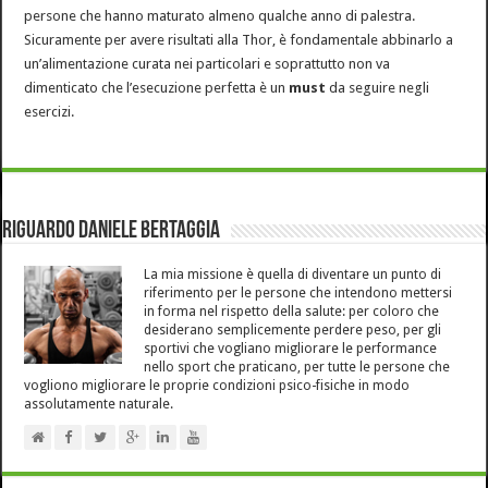
persone che hanno maturato almeno qualche anno di palestra.
Sicuramente per avere risultati alla Thor, è fondamentale abbinarlo a
un’alimentazione curata nei particolari e soprattutto non va
dimenticato che l’esecuzione perfetta è un
must
da seguire negli
esercizi.
Riguardo Daniele Bertaggia
La mia missione è quella di diventare un punto di
riferimento per le persone che intendono mettersi
in forma nel rispetto della salute: per coloro che
desiderano semplicemente perdere peso, per gli
sportivi che vogliano migliorare le performance
nello sport che praticano, per tutte le persone che
vogliono migliorare le proprie condizioni psico-fisiche in modo
assolutamente naturale.