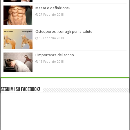
Massa o definizione?
27 Febbraio 2018
Osteoporosi: consigli per la salute
15 Febbraio 2018
L’importanza del sonno
13 Febbraio 2018
Seguimi su Facebook!