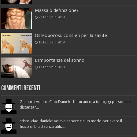
Massa o definizione?
27 Febbraio 2018
Osteoporosi: consigli per la salute
15 Febbraio 2018
L’importanza del sonno
13 Febbraio 2018
Commenti recenti
Gennaro Amato: Ciao Danieleffettui ancora tutt oggi personal a
distanza?...
cristo: ciao daniele! volevo sapere c'e un modo per avere il
fisico di brad senza utiliz...