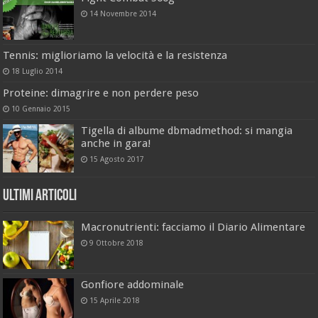
14 Novembre 2014
Tennis: miglioriamo la velocità e la resistenza
18 Luglio 2014
Proteine: dimagrire e non perdere peso
10 Gennaio 2015
Tigella di albume dbmadmethod: si mangia
anche in gara!
15 Agosto 2017
Ultimi Articoli
Macronutrienti: facciamo il Diario Alimentare
9 Ottobre 2018
Gonfiore addominale
15 Aprile 2018