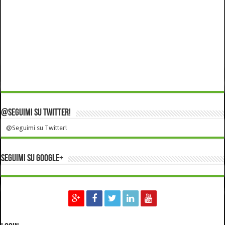
@Seguimi su Twitter!
@Seguimi su Twitter!
Seguimi su Google+