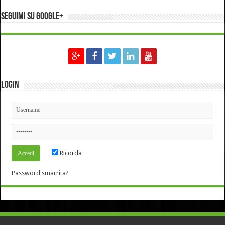
Seguimi su Google+
Login
Ricorda
Password smarrita?