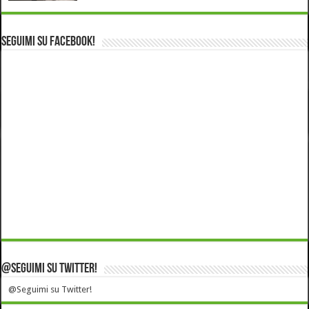
Seguimi su Facebook!
@Seguimi su Twitter!
@Seguimi su Twitter!