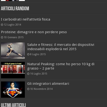
Articoli Random
I carboidrati nell’attività fisica
12 Luglio 2014
Proteine: dimagrire e non perdere peso
10 Gennaio 2015
Salute e fitness: il mercato dei dispositivi
indossabili esploderà nel 2015
8 Luglio 2015
Natural Peaking: come ho perso 10 kg di
grasso – 2 parte
16 Luglio 2015
Gli integratori alimentari
10 Novembre 2014
Ultimi Articoli