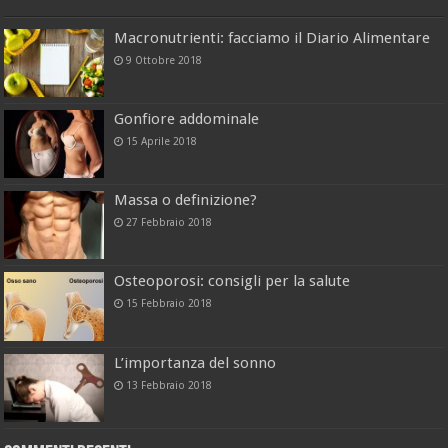
Macronutrienti: facciamo il Diario Alimentare
9 Ottobre 2018
Gonfiore addominale
15 Aprile 2018
Massa o definizione?
27 Febbraio 2018
Osteoporosi: consigli per la salute
15 Febbraio 2018
L’importanza del sonno
13 Febbraio 2018