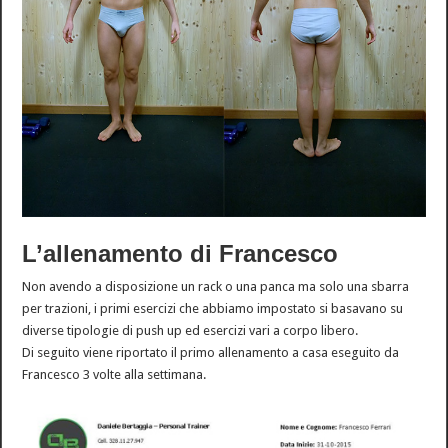
L’allenamento di Francesco
Non avendo a disposizione un rack o una panca ma solo una sbarra
per trazioni, i primi esercizi che abbiamo impostato si basavano su
diverse tipologie di push up ed esercizi vari a corpo libero.
Di seguito viene riportato il primo allenamento a casa eseguito da
Francesco 3 volte alla settimana.