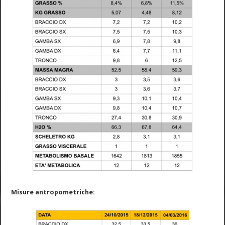
Misure antropometriche: