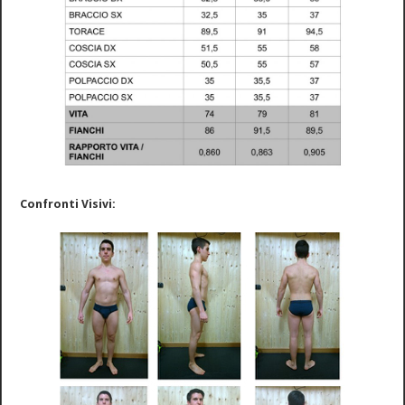
Confronti Visivi: