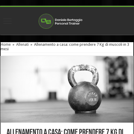
Home
»
Allenati
»
Allenamento a casa: come prendere 7 Kg di muscoli in 3
mesi
Allenamento a casa: come prendere 7 Kg di