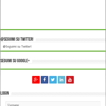
@Seguimi su Twitter!
@Seguimi su Twitter!
Seguimi su Google+
Login