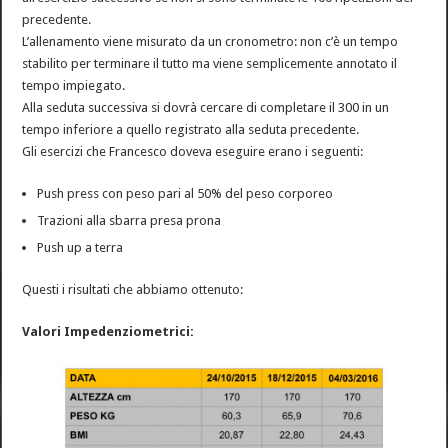
precedente.
L’allenamento viene misurato da un cronometro: non c’è un tempo
stabilito per terminare il tutto ma viene semplicemente annotato il
tempo impiegato.
Alla seduta successiva si dovrà cercare di completare il 300 in un
tempo inferiore a quello registrato alla seduta precedente.
Gli esercizi che Francesco doveva eseguire erano i seguenti:
Push press con peso pari al 50% del peso corporeo
Trazioni alla sbarra presa prona
Push up a terra
Questi i risultati che abbiamo ottenuto:
Valori Impedenziometrici: