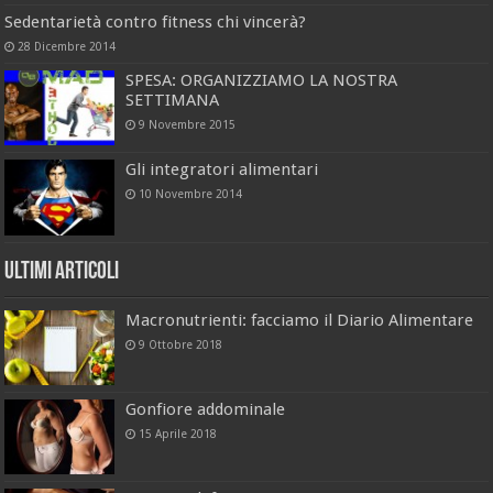
Sedentarietà contro fitness chi vincerà?
28 Dicembre 2014
SPESA: ORGANIZZIAMO LA NOSTRA
SETTIMANA
9 Novembre 2015
Gli integratori alimentari
10 Novembre 2014
Ultimi Articoli
Macronutrienti: facciamo il Diario Alimentare
9 Ottobre 2018
Gonfiore addominale
15 Aprile 2018