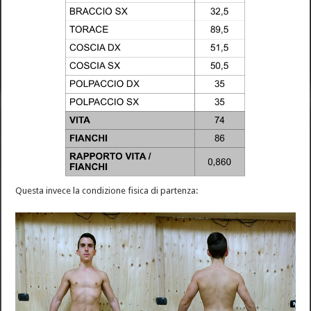
Questa invece la condizione fisica di partenza: