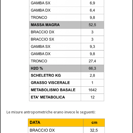
Le misure antropometriche erano invece le seguenti: