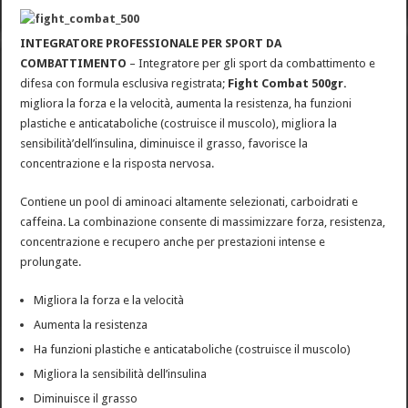
INTEGRATORE PROFESSIONALE PER SPORT DA
COMBATTIMENTO
– Integratore per gli sport da combattimento e
difesa con formula esclusiva registrata;
Fight Combat 500gr.
migliora la forza e la velocità, aumenta la resistenza, ha funzioni
plastiche e anticataboliche (costruisce il muscolo), migliora la
sensibilità’dell’insulina, diminuisce il grasso, favorisce la
concentrazione e la risposta nervosa.
Contiene un pool di aminoaci altamente selezionati, carboidrati e
caffeina. La combinazione consente di massimizzare forza, resistenza,
concentrazione e recupero anche per prestazioni intense e
prolungate.
Migliora la forza e la velocità
Aumenta la resistenza
Ha funzioni plastiche e anticataboliche (costruisce il muscolo)
Migliora la sensibilità dell’insulina
Diminuisce il grasso