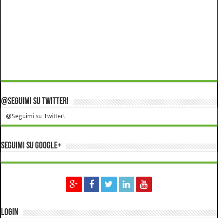
@Seguimi su Twitter!
@Seguimi su Twitter!
Seguimi su Google+
Login