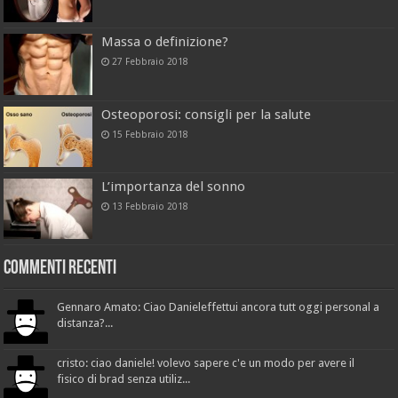
Massa o definizione?
27 Febbraio 2018
Osteoporosi: consigli per la salute
15 Febbraio 2018
L’importanza del sonno
13 Febbraio 2018
Commenti recenti
Gennaro Amato: Ciao Danieleffettui ancora tutt oggi personal a
distanza?...
cristo: ciao daniele! volevo sapere c'e un modo per avere il
fisico di brad senza utiliz...