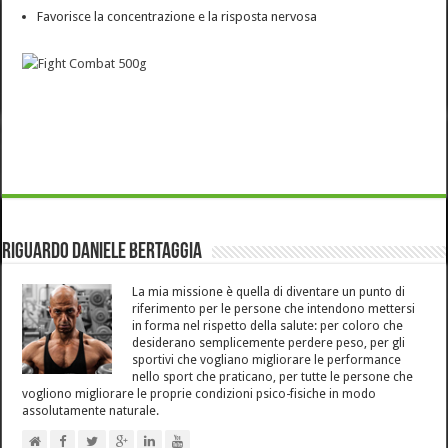
Favorisce la concentrazione e la risposta nervosa
Riguardo Daniele Bertaggia
La mia missione è quella di diventare un punto di
riferimento per le persone che intendono mettersi
in forma nel rispetto della salute: per coloro che
desiderano semplicemente perdere peso, per gli
sportivi che vogliano migliorare le performance
nello sport che praticano, per tutte le persone che
vogliono migliorare le proprie condizioni psico-fisiche in modo
assolutamente naturale.