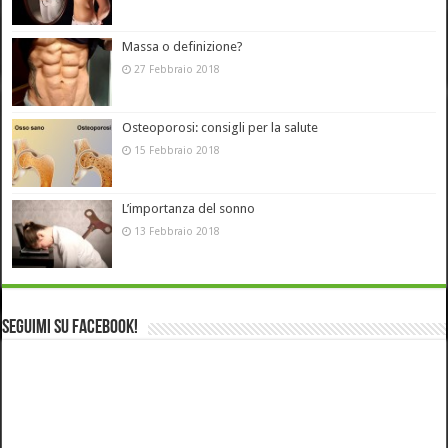
Massa o definizione?
27 Febbraio 2018
Osteoporosi: consigli per la salute
15 Febbraio 2018
L’importanza del sonno
13 Febbraio 2018
Seguimi su Facebook!