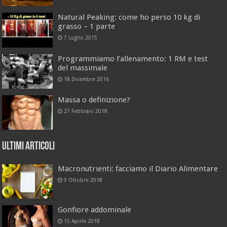
Natural Peaking: come ho perso 10 kg di
grasso – 1 parte
7 Luglio 2015
Programmiamo l’allenamento: 1 RM e test
del massimale
18 Dicembre 2016
Massa o definizione?
27 Febbraio 2018
Ultimi Articoli
Macronutrienti: facciamo il Diario Alimentare
9 Ottobre 2018
Gonfiore addominale
15 Aprile 2018