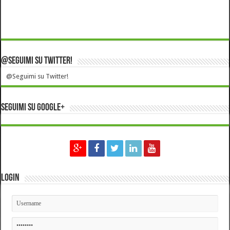
@Seguimi su Twitter!
@Seguimi su Twitter!
Seguimi su Google+
Login