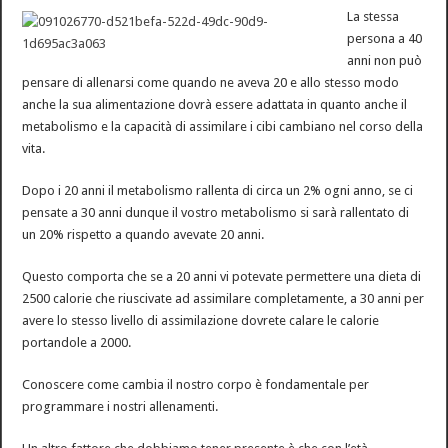
La stessa
persona a 40
anni non può
pensare di allenarsi come quando ne aveva 20 e allo stesso modo
anche la sua alimentazione dovrà essere adattata in quanto anche il
metabolismo e la capacità di assimilare i cibi cambiano nel corso della
vita.
Dopo i 20 anni il metabolismo rallenta di circa un 2% ogni anno, se ci
pensate a 30 anni dunque il vostro metabolismo si sarà rallentato di
un 20% rispetto a quando avevate 20 anni.
Questo comporta che se a 20 anni vi potevate permettere una dieta di
2500 calorie che riuscivate ad assimilare completamente, a 30 anni per
avere lo stesso livello di assimilazione dovrete calare le calorie
portandole a 2000.
Conoscere come cambia il nostro corpo è fondamentale per
programmare i nostri allenamenti.