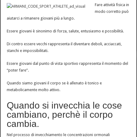
Fare attività fisica in
modo corretto può
aiutarci a rimanere giovani più a lungo.
Essere giovani è sinonimo di forza, salute, entusiasmo e possibilità.
Di contro essere vecchi rappresenta il diventare deboli, acciaccati,
stanchi e impossibilitati.
Essere giovani dal punto di vista sportivo rappresenta il momento del
“poter fare”.
Quando siamo giovani il corpo se è allenato è tonico e
metabolicamente molto attivo.
Quando si invecchia le cose
cambiano, perchè il corpo
cambia.
Nel processo di invecchiamento le concentrazioni ormonali