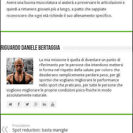
Avere una buona muscolatura vi aiuterà a preservare le articolazioni e
quindi a rimanere giovani più a lungo, a patto che sappiate
riconoscere che ogni età richiede il suo allenamento specifico.
Riguardo Daniele Bertaggia
La mia missione è quella di diventare un punto di
riferimento per le persone che intendono mettersi
in forma nel rispetto della salute: per coloro che
desiderano semplicemente perdere peso, per gli
sportivi che vogliano migliorare le performance
nello sport che praticano, per tutte le persone che
vogliono migliorare le proprie condizioni psico-fisiche in modo
assolutamente naturale.
Precedente
Spot reduction: basta maniglie