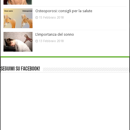
Osteoporosi: consigli per la salute
15 Febbraio 2018
L’importanza del sonno
13 Febbraio 2018
Seguimi su Facebook!