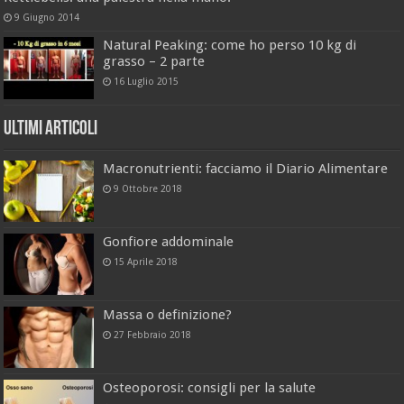
9 Giugno 2014
Natural Peaking: come ho perso 10 kg di
grasso – 2 parte
16 Luglio 2015
Ultimi Articoli
Macronutrienti: facciamo il Diario Alimentare
9 Ottobre 2018
Gonfiore addominale
15 Aprile 2018
Massa o definizione?
27 Febbraio 2018
Osteoporosi: consigli per la salute