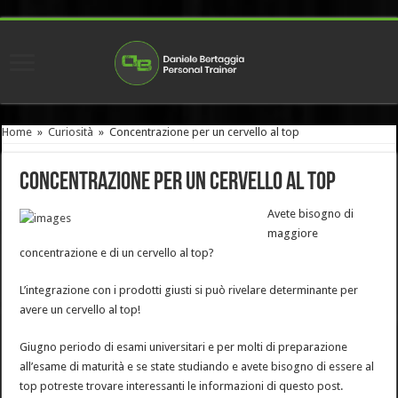
Home
»
Curiosità
»
Concentrazione per un cervello al top
Concentrazione per un cervello al top
Avete bisogno di
maggiore
concentrazione e di un cervello al top?
L’integrazione con i prodotti giusti si può rivelare determinante per
avere un cervello al top!
Giugno periodo di esami universitari e per molti di preparazione
all’esame di maturità e se state studiando e avete bisogno di essere al
top potreste trovare interessanti le informazioni di questo post.