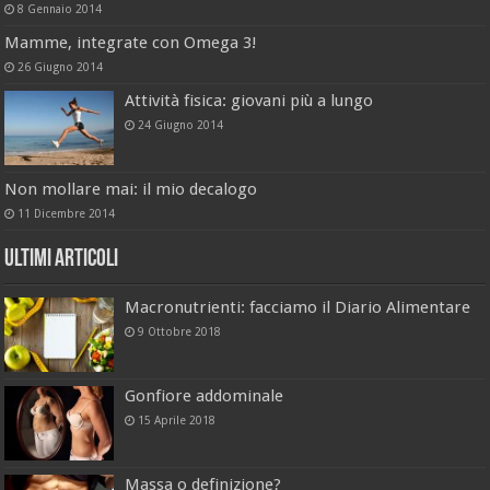
8 Gennaio 2014
Mamme, integrate con Omega 3!
26 Giugno 2014
Attività fisica: giovani più a lungo
24 Giugno 2014
Non mollare mai: il mio decalogo
11 Dicembre 2014
Ultimi Articoli
Macronutrienti: facciamo il Diario Alimentare
9 Ottobre 2018
Gonfiore addominale
15 Aprile 2018
Massa o definizione?