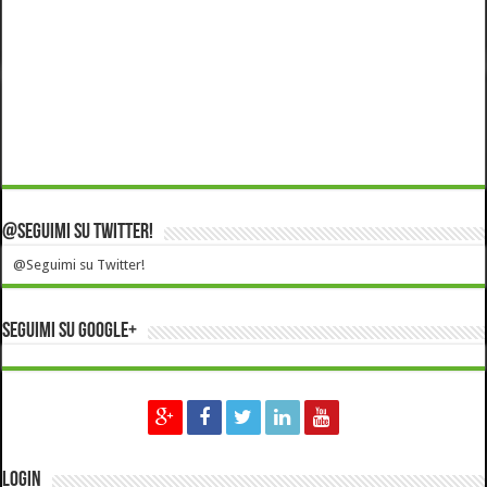
@Seguimi su Twitter!
@Seguimi su Twitter!
Seguimi su Google+
Login