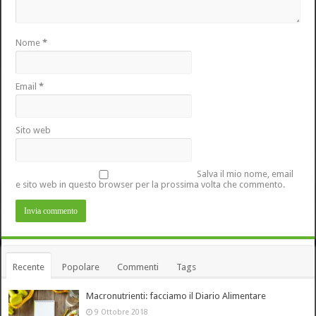
Nome
*
Email
*
Sito web
Salva il mio nome, email
e sito web in questo browser per la prossima volta che commento.
Recente
Popolare
Commenti
Tags
Macronutrienti: facciamo il Diario Alimentare
9 Ottobre 2018