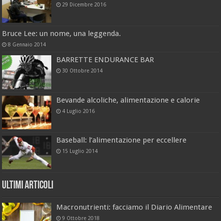
29 Dicembre 2016
Bruce Lee: un nome, una leggenda.
8 Gennaio 2014
BARRETTE ENDURANCE BAR
30 Ottobre 2014
Bevande alcoliche, alimentazione e calorie
4 Luglio 2016
Baseball: l’alimentazione per eccellere
15 Luglio 2014
Ultimi Articoli
Macronutrienti: facciamo il Diario Alimentare
9 Ottobre 2018