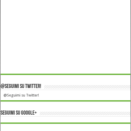
@Seguimi su Twitter!
@Seguimi su Twitter!
Seguimi su Google+