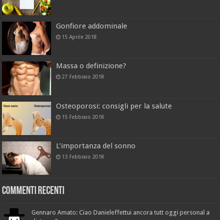
Gonfiore addominale
15 Aprile 2018
Massa o definizione?
27 Febbraio 2018
Osteoporosi: consigli per la salute
15 Febbraio 2018
L’importanza del sonno
13 Febbraio 2018
Commenti recenti
Gennaro Amato: Ciao Danieleffettui ancora tutt oggi personal a