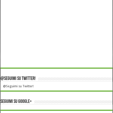
@Seguimi su Twitter!
@Seguimi su Twitter!
Seguimi su Google+