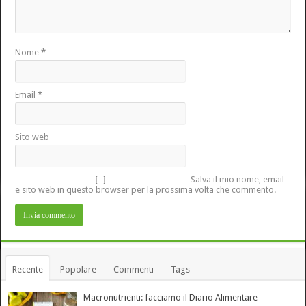
Nome
*
Email
*
Sito web
Salva il mio nome, email
e sito web in questo browser per la prossima volta che commento.
Recente
Popolare
Commenti
Tags
Macronutrienti: facciamo il Diario Alimentare