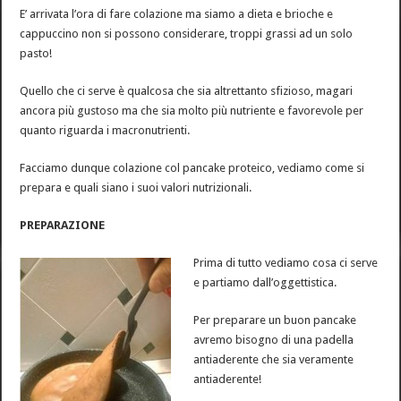
E’ arrivata l’ora di fare colazione ma siamo a dieta e brioche e
cappuccino non si possono considerare, troppi grassi ad un solo
pasto!
Quello che ci serve è qualcosa che sia altrettanto sfizioso, magari
ancora più gustoso ma che sia molto più nutriente e favorevole per
quanto riguarda i macronutrienti.
Facciamo dunque colazione col pancake proteico, vediamo come si
prepara e quali siano i suoi valori nutrizionali.
PREPARAZIONE
Prima di tutto vediamo cosa ci serve
e partiamo dall’oggettistica.
Per preparare un buon pancake
avremo bisogno di una padella
antiaderente che sia veramente
antiaderente!