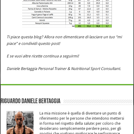
Ti piace questa blog? Allora non dimenticare di lasciare un tuo “mi
piace” e condividi questo post!
E se vuoi altre ricette continua a seguirmi!
Daniele Bertaggia Personal Trainer & Nutritional Sport Consultant.
Riguardo Daniele Bertaggia
La mia missione è quella di diventare un punto di
riferimento per le persone che intendono mettersi
in forma nel rispetto della salute: per coloro che
desiderano semplicemente perdere peso, per gli
sportivi che vogliano migliorare le performance