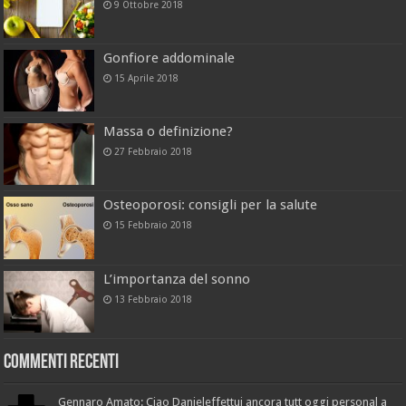
9 Ottobre 2018
Gonfiore addominale
15 Aprile 2018
Massa o definizione?
27 Febbraio 2018
Osteoporosi: consigli per la salute
15 Febbraio 2018
L’importanza del sonno
13 Febbraio 2018
Commenti recenti
Gennaro Amato: Ciao Danieleffettui ancora tutt oggi personal a