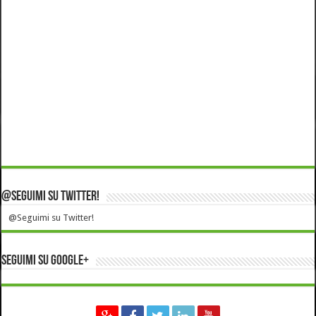
@Seguimi su Twitter!
@Seguimi su Twitter!
Seguimi su Google+